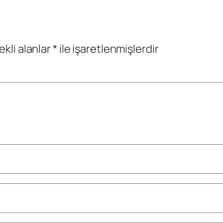
ekli alanlar
*
ile işaretlenmişlerdir