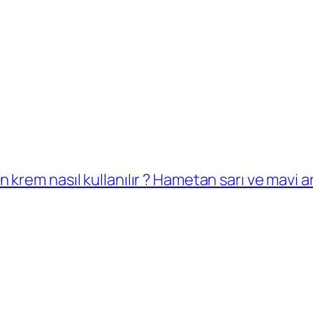
rem nasıl kullanılır ? Hametan sarı ve mavi a