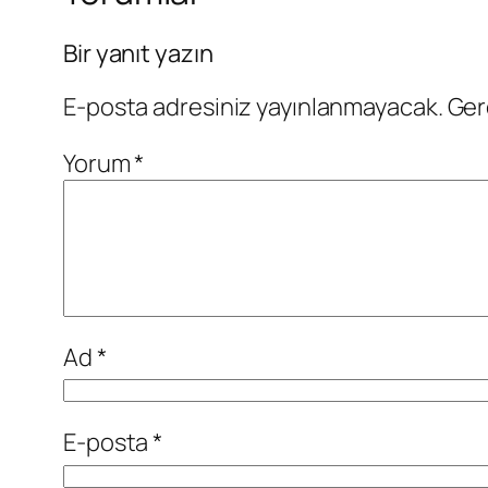
Bir yanıt yazın
E-posta adresiniz yayınlanmayacak.
Ger
Yorum
*
Ad
*
E-posta
*