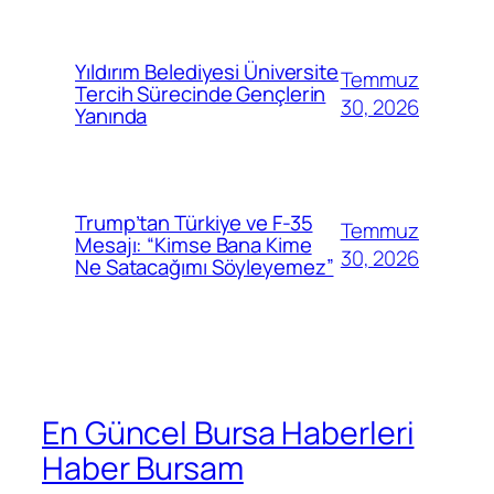
Yıldırım Belediyesi Üniversite
Temmuz
Tercih Sürecinde Gençlerin
30, 2026
Yanında
Trump’tan Türkiye ve F-35
Temmuz
Mesajı: “Kimse Bana Kime
30, 2026
Ne Satacağımı Söyleyemez”
En Güncel Bursa Haberleri
Haber Bursam