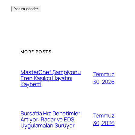
MORE POSTS
MasterChef Şampiyonu
Temmuz
Eren Kaşıkçı Hayatını
30, 2026
Kaybetti
Bursa’da Hız Denetimleri
Temmuz
Artıyor: Radar ve EDS
30, 2026
Uygulamaları Sürüyor