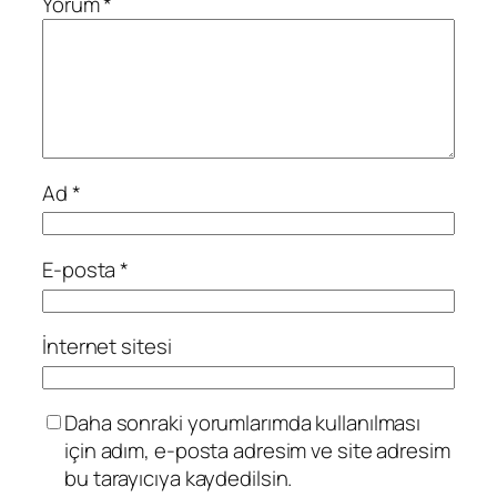
Yorum
*
Ad
*
E-posta
*
İnternet sitesi
Daha sonraki yorumlarımda kullanılması
için adım, e-posta adresim ve site adresim
bu tarayıcıya kaydedilsin.