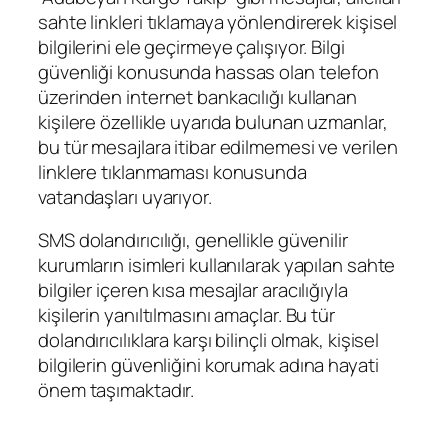
sahte linkleri tıklamaya yönlendirerek kişisel
bilgilerini ele geçirmeye çalışıyor. Bilgi
güvenliği konusunda hassas olan telefon
üzerinden internet bankacılığı kullanan
kişilere özellikle uyarıda bulunan uzmanlar,
bu tür mesajlara itibar edilmemesi ve verilen
linklere tıklanmaması konusunda
vatandaşları uyarıyor.
SMS dolandırıcılığı, genellikle güvenilir
kurumların isimleri kullanılarak yapılan sahte
bilgiler içeren kısa mesajlar aracılığıyla
kişilerin yanıltılmasını amaçlar. Bu tür
dolandırıcılıklara karşı bilinçli olmak, kişisel
bilgilerin güvenliğini korumak adına hayati
önem taşımaktadır.