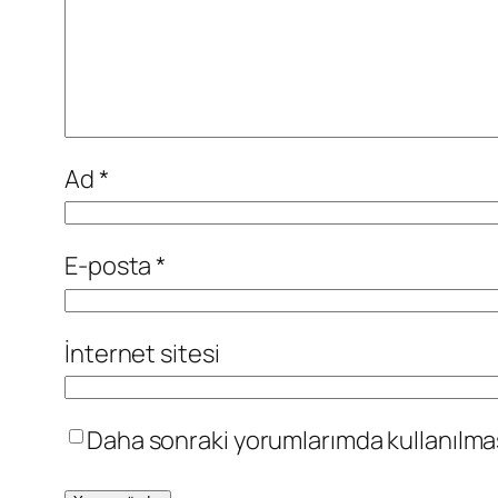
Ad
*
E-posta
*
İnternet sitesi
Daha sonraki yorumlarımda kullanılması