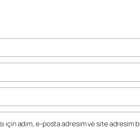
 için adım, e-posta adresim ve site adresim bu