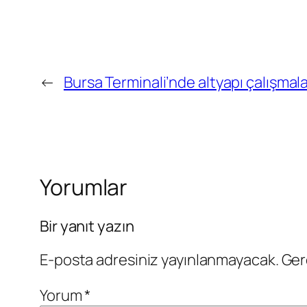
←
Bursa Terminali’nde altyapı çalışmala
Yorumlar
Bir yanıt yazın
E-posta adresiniz yayınlanmayacak.
Ger
Yorum
*