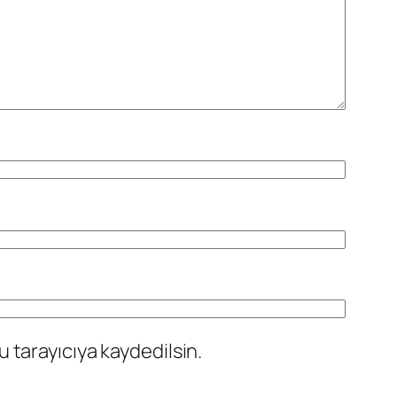
 tarayıcıya kaydedilsin.