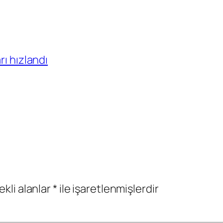
rı hızlandı
ekli alanlar
*
ile işaretlenmişlerdir