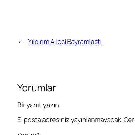
←
Yıldırım Ailesi Bayramlaştı
Yorumlar
Bir yanıt yazın
E-posta adresiniz yayınlanmayacak.
Ger