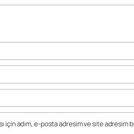
 için adım, e-posta adresim ve site adresim bu