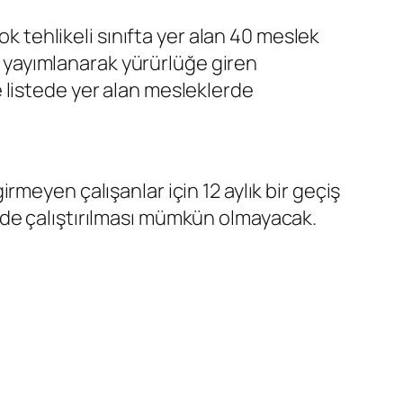
ok tehlikeli sınıfta yer alan 40 meslek
de yayımlanarak yürürlüğe giren
 listede yer alan mesleklerde
meyen çalışanlar için 12 aylık bir geçiş
rde çalıştırılması mümkün olmayacak.