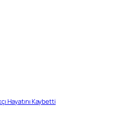
ı Hayatını Kaybetti