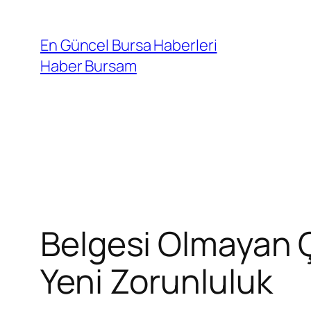
İçeriğe
geç
En Güncel Bursa Haberleri
Haber Bursam
Belgesi Olmayan Ç
Yeni Zorunluluk