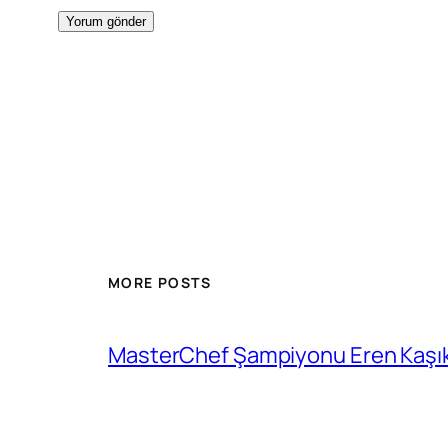
MORE POSTS
MasterChef Şampiyonu Eren Kaşıkç