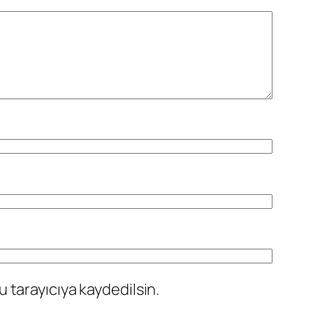
 tarayıcıya kaydedilsin.