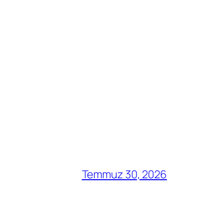
Temmuz 30, 2026