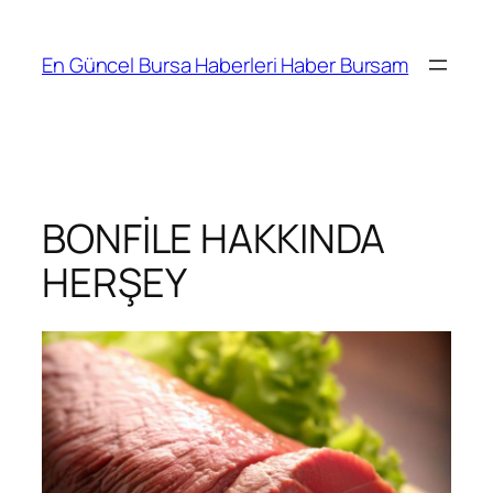
İçeriğe
geç
En Güncel Bursa Haberleri Haber Bursam
BONFİLE HAKKINDA
HERŞEY