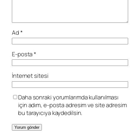
Ad
*
E-posta
*
İnternet sitesi
Daha sonraki yorumlarımda kullanılması
için adım, e-posta adresim ve site adresim
bu tarayıcıya kaydedilsin.