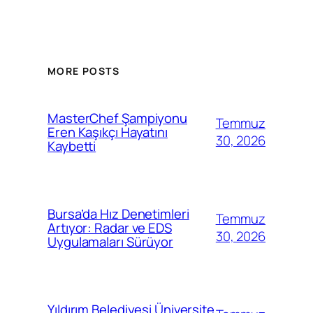
MORE POSTS
MasterChef Şampiyonu
Temmuz
Eren Kaşıkçı Hayatını
30, 2026
Kaybetti
Bursa’da Hız Denetimleri
Temmuz
Artıyor: Radar ve EDS
30, 2026
Uygulamaları Sürüyor
Yıldırım Belediyesi Üniversite