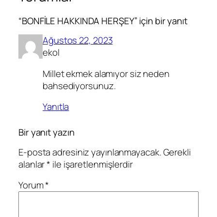
“BONFİLE HAKKINDA HERŞEY” için bir yanıt
Ağustos 22, 2023
ekol
Millet ekmek alamıyor siz neden
bahsediyorsunuz.
Yanıtla
Bir yanıt yazın
E-posta adresiniz yayınlanmayacak.
Gerekli
alanlar
*
ile işaretlenmişlerdir
Yorum
*