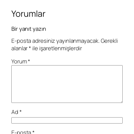
Yorumlar
Bir yanıt yazın
E-posta adresiniz yayınlanmayacak.
Gerekli
alanlar
*
ile işaretlenmişlerdir
Yorum
*
Ad
*
E-posta
*