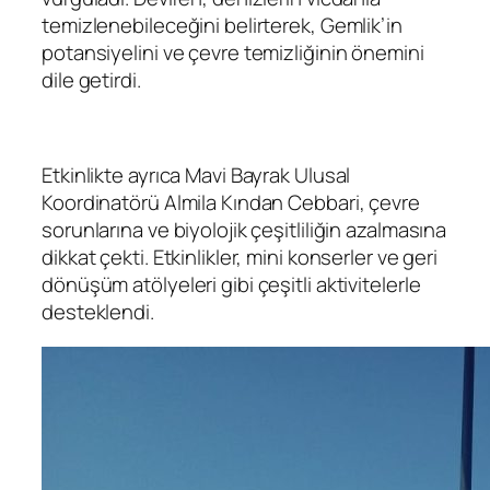
temizlenebileceğini belirterek, Gemlik’in
potansiyelini ve çevre temizliğinin önemini
dile getirdi.
Etkinlikte ayrıca Mavi Bayrak Ulusal
Koordinatörü Almila Kından Cebbari, çevre
sorunlarına ve biyolojik çeşitliliğin azalmasına
dikkat çekti. Etkinlikler, mini konserler ve geri
dönüşüm atölyeleri gibi çeşitli aktivitelerle
desteklendi.