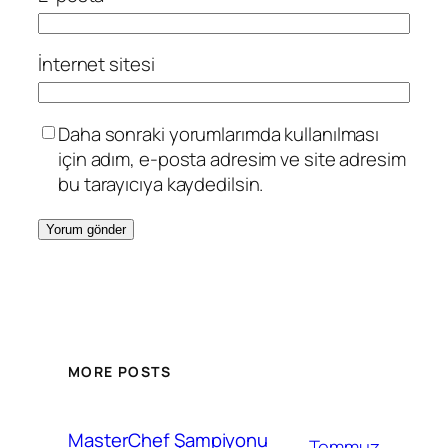
İnternet sitesi
Daha sonraki yorumlarımda kullanılması
için adım, e-posta adresim ve site adresim
bu tarayıcıya kaydedilsin.
MORE POSTS
MasterChef Şampiyonu
Temmuz