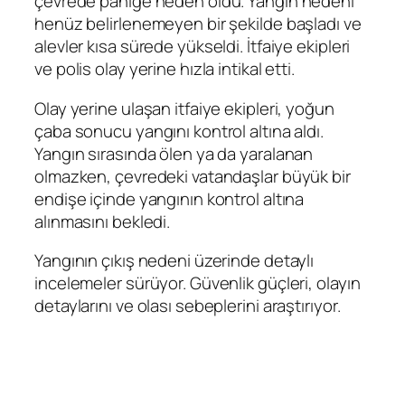
çevrede paniğe neden oldu. Yangın nedeni
henüz belirlenemeyen bir şekilde başladı ve
alevler kısa sürede yükseldi. İtfaiye ekipleri
ve polis olay yerine hızla intikal etti.
Olay yerine ulaşan itfaiye ekipleri, yoğun
çaba sonucu yangını kontrol altına aldı.
Yangın sırasında ölen ya da yaralanan
olmazken, çevredeki vatandaşlar büyük bir
endişe içinde yangının kontrol altına
alınmasını bekledi.
Yangının çıkış nedeni üzerinde detaylı
incelemeler sürüyor. Güvenlik güçleri, olayın
detaylarını ve olası sebeplerini araştırıyor.