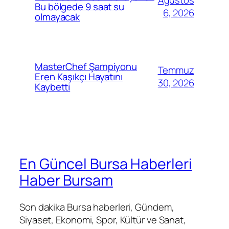
Ağustos
Bu bölgede 9 saat su
6, 2026
olmayacak
MasterChef Şampiyonu
Temmuz
Eren Kaşıkçı Hayatını
30, 2026
Kaybetti
En Güncel Bursa Haberleri
Haber Bursam
Son dakika Bursa haberleri, Gündem,
Siyaset, Ekonomi, Spor, Kültür ve Sanat,