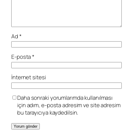
Ad
*
E-posta
*
İnternet sitesi
Daha sonraki yorumlarımda kullanılması
için adım, e-posta adresim ve site adresim
bu tarayıcıya kaydedilsin.