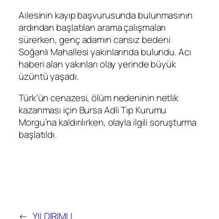
Ailesinin kayıp başvurusunda bulunmasının
ardından başlatılan arama çalışmaları
sürerken, genç adamın cansız bedeni
Soğanlı Mahallesi yakınlarında bulundu. Acı
haberi alan yakınları olay yerinde büyük
üzüntü yaşadı.
Türk’ün cenazesi, ölüm nedeninin netlik
kazanması için Bursa Adli Tıp Kurumu
Morgu’na kaldırılırken, olayla ilgili soruşturma
başlatıldı.
←
YILDIRIMLI