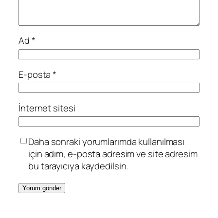
Ad
*
E-posta
*
İnternet sitesi
Daha sonraki yorumlarımda kullanılması
için adım, e-posta adresim ve site adresim
bu tarayıcıya kaydedilsin.