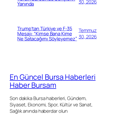
30, 2026
Yanında
Trump’tan Türkiye ve F-35
Temmuz
Mesajı: “Kimse Bana Kime
30, 2026
Ne Satacağımı Söyleyemez”
En Güncel Bursa Haberleri
Haber Bursam
Son dakika Bursa haberleri, Gündem,
Siyaset, Ekonomi, Spor, Kültür ve Sanat,
Sağlık anında haberdar olun