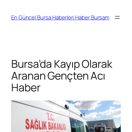
İçeriğe
geç
En Güncel Bursa Haberleri Haber Bursam
Bursa’da Kayıp Olarak
Aranan Gençten Acı
Haber