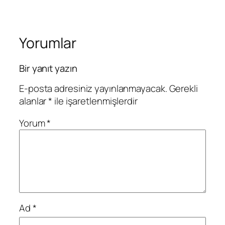
Yorumlar
Bir yanıt yazın
E-posta adresiniz yayınlanmayacak.
Gerekli
alanlar
*
ile işaretlenmişlerdir
Yorum
*
Ad
*