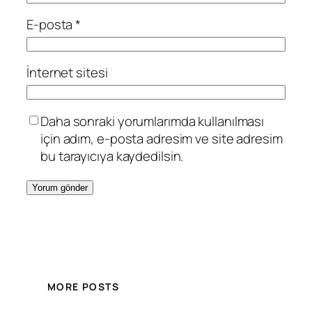
E-posta
*
İnternet sitesi
Daha sonraki yorumlarımda kullanılması
için adım, e-posta adresim ve site adresim
bu tarayıcıya kaydedilsin.
MORE POSTS