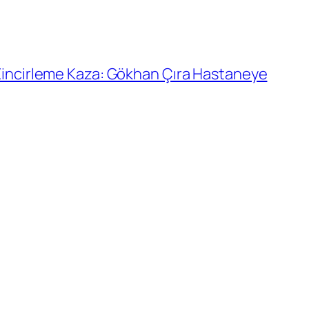
Zincirleme Kaza: Gökhan Çıra Hastaneye