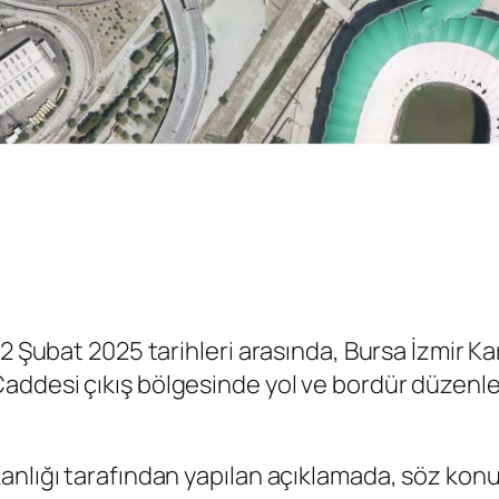
 2 Şubat 2025 tarihleri arasında, Bursa İzmir 
ddesi çıkış bölgesinde yol ve bordür düzenle
anlığı tarafından yapılan açıklamada, söz kon