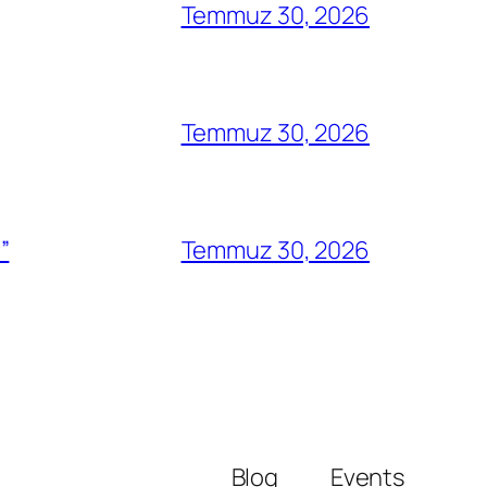
Temmuz 30, 2026
Temmuz 30, 2026
”
Temmuz 30, 2026
Blog
Events