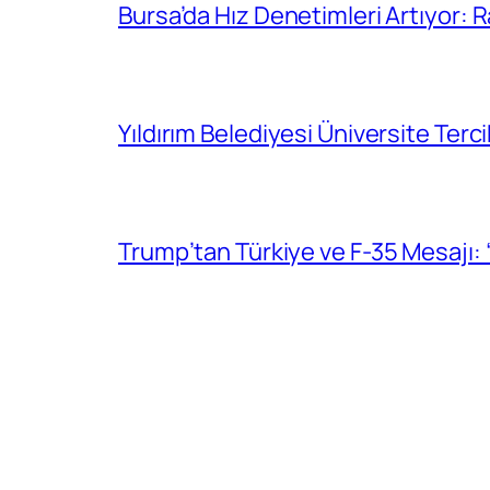
Bursa’da Hız Denetimleri Artıyor:
Yıldırım Belediyesi Üniversite Ter
Trump’tan Türkiye ve F-35 Mesajı