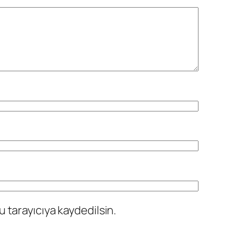
 tarayıcıya kaydedilsin.