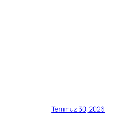
Temmuz 30, 2026