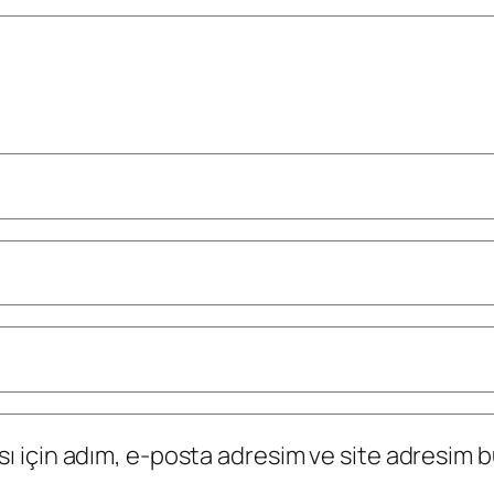
 için adım, e-posta adresim ve site adresim bu