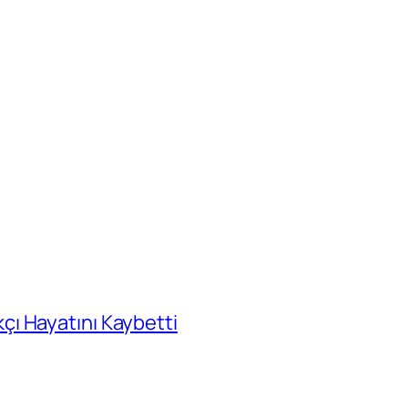
ı Hayatını Kaybetti