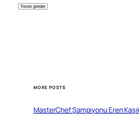
MORE POSTS
MasterChef Şampiyonu Eren Kaşıkç