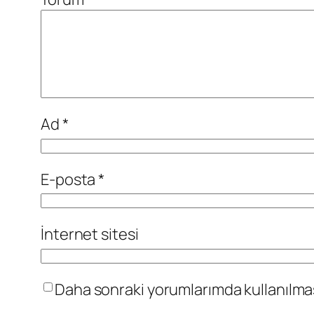
Ad
*
E-posta
*
İnternet sitesi
Daha sonraki yorumlarımda kullanılması