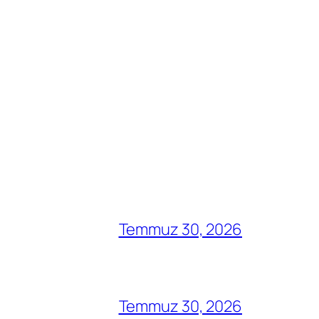
Temmuz 30, 2026
Temmuz 30, 2026