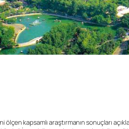
i ölçen kapsamlı araştırmanın sonuçları açıkla