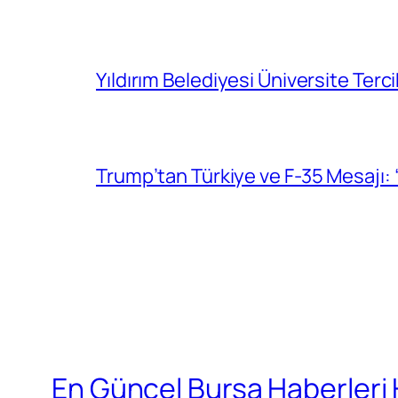
Yıldırım Belediyesi Üniversite Ter
Trump’tan Türkiye ve F-35 Mesajı
En Güncel Bursa Haberleri