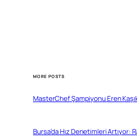
MORE POSTS
MasterChef Şampiyonu Eren Kaşıkç
Bursa’da Hız Denetimleri Artıyor: