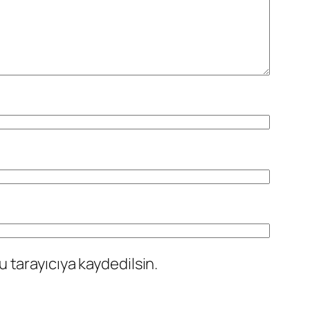
 tarayıcıya kaydedilsin.