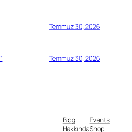
Temmuz 30, 2026
”
Temmuz 30, 2026
Blog
Events
Hakkında
Shop