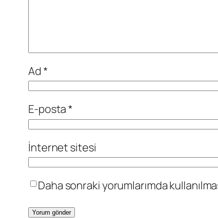
Ad
*
E-posta
*
İnternet sitesi
Daha sonraki yorumlarımda kullanılması