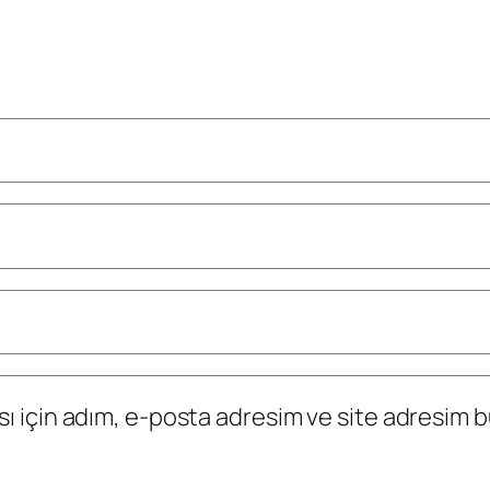
 için adım, e-posta adresim ve site adresim bu