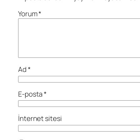
Yorum
*
Ad
*
E-posta
*
İnternet sitesi