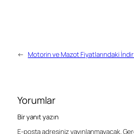
←
Motorin ve Mazot Fiyatlarındaki İndir
Yorumlar
Bir yanıt yazın
E-posta adresiniz yayınlanmayacak.
Ger