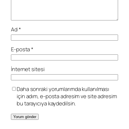
Ad
*
E-posta
*
İnternet sitesi
Daha sonraki yorumlarımda kullanılması
için adım, e-posta adresim ve site adresim
bu tarayıcıya kaydedilsin.