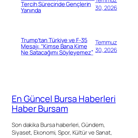
Temmuz
Tercih Sürecinde Gençlerin
30, 2026
Yanında
Trump’tan Türkiye ve F-35
Temmuz
Mesajı: “Kimse Bana Kime
30, 2026
Ne Satacağımı Söyleyemez”
En Güncel Bursa Haberleri
Haber Bursam
Son dakika Bursa haberleri, Gündem,
Siyaset, Ekonomi, Spor, Kültür ve Sanat,