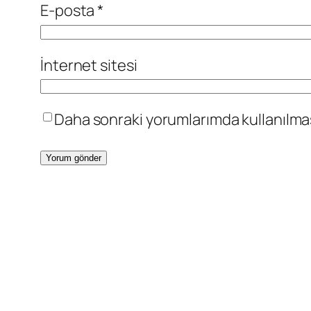
E-posta
*
İnternet sitesi
Daha sonraki yorumlarımda kullanılması