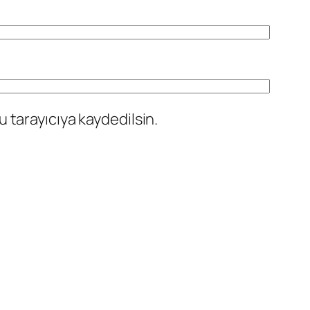
 tarayıcıya kaydedilsin.