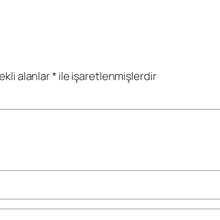
ekli alanlar
*
ile işaretlenmişlerdir