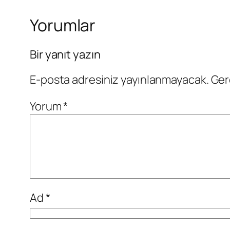
Yorumlar
Bir yanıt yazın
E-posta adresiniz yayınlanmayacak.
Ger
Yorum
*
Ad
*