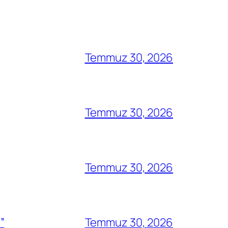
Temmuz 30, 2026
Temmuz 30, 2026
Temmuz 30, 2026
”
Temmuz 30, 2026