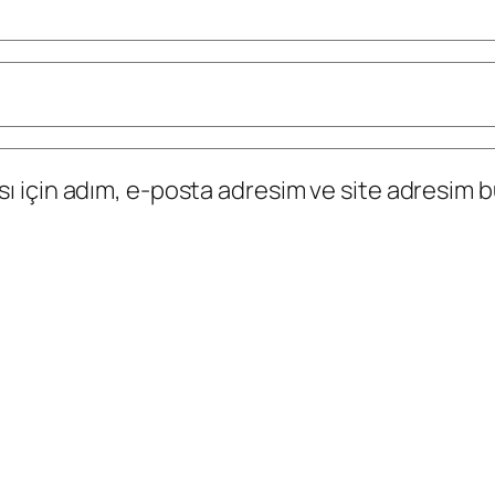
 için adım, e-posta adresim ve site adresim bu