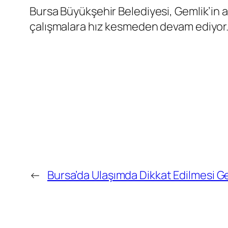
Bursa Büyükşehir Belediyesi, Gemlik’in a
çalışmalara hız kesmeden devam ediyor
←
Bursa’da Ulaşımda Dikkat Edilmesi Ge