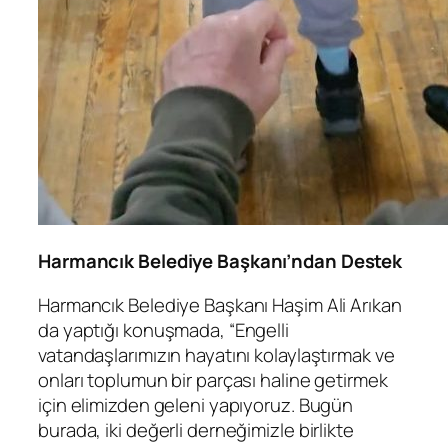
Harmancık Belediye Başkanı’ndan Destek
Harmancık Belediye Başkanı Haşim Ali Arıkan
da yaptığı konuşmada, “Engelli
vatandaşlarımızın hayatını kolaylaştırmak ve
onları toplumun bir parçası haline getirmek
için elimizden geleni yapıyoruz. Bugün
burada, iki değerli derneğimizle birlikte