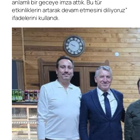
anlamlı bir geceye imza attık. Bu tür
etkinliklerin artarak devam etmesini diliyoruz”
ifadelerini kullandı.