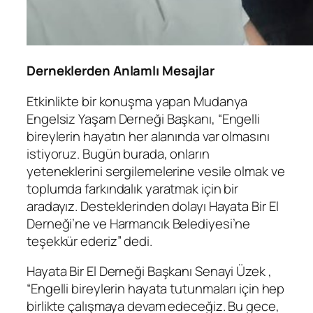
Derneklerden Anlamlı Mesajlar
Etkinlikte bir konuşma yapan Mudanya
Engelsiz Yaşam Derneği Başkanı, “Engelli
bireylerin hayatın her alanında var olmasını
istiyoruz. Bugün burada, onların
yeteneklerini sergilemelerine vesile olmak ve
toplumda farkındalık yaratmak için bir
aradayız. Desteklerinden dolayı Hayata Bir El
Derneği’ne ve Harmancık Belediyesi’ne
teşekkür ederiz” dedi.
Hayata Bir El Derneği Başkanı Senayi Üzek ,
“Engelli bireylerin hayata tutunmaları için hep
birlikte çalışmaya devam edeceğiz. Bu gece,