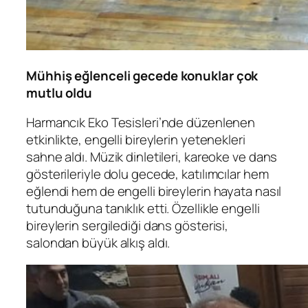
Mühhiş eğlenceli gecede konuklar çok
mutlu oldu
Harmancık Eko Tesisleri’nde düzenlenen
etkinlikte, engelli bireylerin yetenekleri
sahne aldı. Müzik dinletileri, kareoke ve dans
gösterileriyle dolu gecede, katılımcılar hem
eğlendi hem de engelli bireylerin hayata nasıl
tutunduğuna tanıklık etti. Özellikle engelli
bireylerin sergilediği dans gösterisi,
salondan büyük alkış aldı.