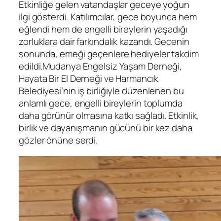
Etkinliğe gelen vatandaşlar geceye yoğun
ilgi gösterdi. Katılımcılar, gece boyunca hem
eğlendi hem de engelli bireylerin yaşadığı
zorluklara dair farkındalık kazandı. Gecenin
sonunda, emeği geçenlere hediyeler takdim
edildi.Mudanya Engelsiz Yaşam Derneği,
Hayata Bir El Derneği ve Harmancık
Belediyesi’nin iş birliğiyle düzenlenen bu
anlamlı gece, engelli bireylerin toplumda
daha görünür olmasına katkı sağladı. Etkinlik,
birlik ve dayanışmanın gücünü bir kez daha
gözler önüne serdi.