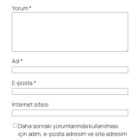
Yorum
*
Ad
*
E-posta
*
İnternet sitesi
Daha sonraki yorumlarımda kullanılması
için adım, e-posta adresim ve site adresim