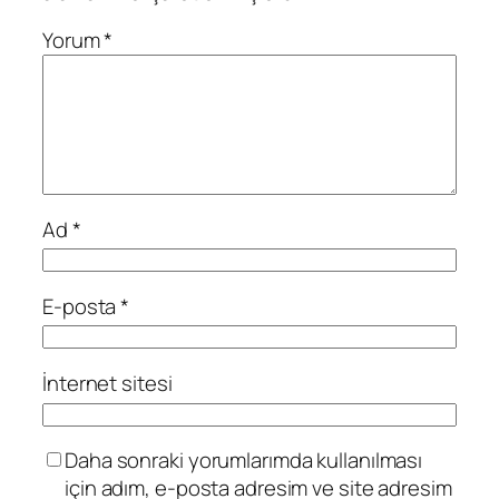
Yorum
*
Ad
*
E-posta
*
İnternet sitesi
Daha sonraki yorumlarımda kullanılması
için adım, e-posta adresim ve site adresim