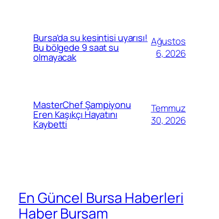
Bursa’da su kesintisi uyarısı!
Ağustos
Bu bölgede 9 saat su
6, 2026
olmayacak
MasterChef Şampiyonu
Temmuz
Eren Kaşıkçı Hayatını
30, 2026
Kaybetti
En Güncel Bursa Haberleri
Haber Bursam