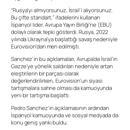
“Rusya’yı almıyorsunuz, İsrail’i alıyorsunuz.
Bu çifte standart,” ifadelerini kullanan
İspanyol lider, Avrupa Yayın Birliği’ne (EBU)
dolaylı olarak tepki gösterdi. Rusya, 2022
yılında Ukrayna’ya başlattığı savaş nedeniyle
Eurovision’dan men edilmişti.
Sanchez’in bu açıklamaları, Avrupa’da İsrail’in
Gazze’ye yönelik saldırıları nedeniyle artan
eleştirilerin bir parçası olarak
değerlendirilirken, Eurovision’un siyasi
tartışmalara sahne olması da kamuoyunda
yeni bir tartışma başlattı.
Pedro Sanchez’in açıklamasının ardından
İspanyol kamuoyunda ve sosyal medyada da
konu geniş yankı buldu.