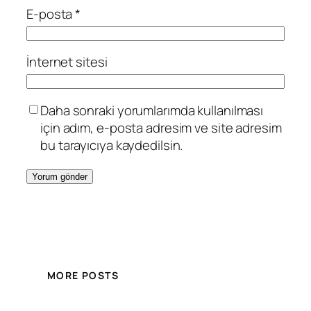
E-posta
*
İnternet sitesi
Daha sonraki yorumlarımda kullanılması
için adım, e-posta adresim ve site adresim
bu tarayıcıya kaydedilsin.
MORE POSTS