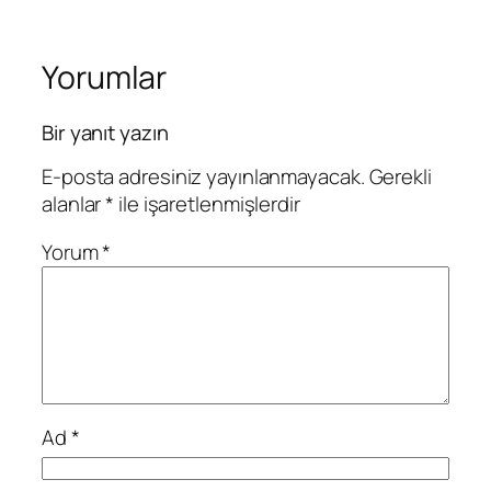
Yorumlar
Bir yanıt yazın
E-posta adresiniz yayınlanmayacak.
Gerekli
alanlar
*
ile işaretlenmişlerdir
Yorum
*
Ad
*