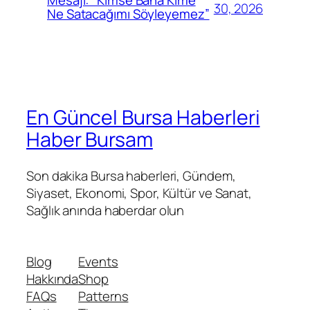
30, 2026
Ne Satacağımı Söyleyemez”
En Güncel Bursa Haberleri
Haber Bursam
Son dakika Bursa haberleri, Gündem,
Siyaset, Ekonomi, Spor, Kültür ve Sanat,
Sağlık anında haberdar olun
Blog
Events
Hakkında
Shop
FAQs
Patterns