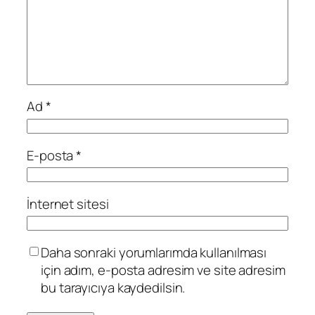
Ad
*
E-posta
*
İnternet sitesi
Daha sonraki yorumlarımda kullanılması
için adım, e-posta adresim ve site adresim
bu tarayıcıya kaydedilsin.