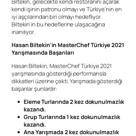
Biltekin, gelecekte kendi restoranını açarak
kendi işinin patronu olmayı ve Türkiye’nin en
iyi aşçılarından biri olmayı hedefliyor.
Biltekin’in bu hedeflerine ulaşacağına
inanılıyor.
Hasan Biltekin’in MasterChef Türkiye 2021
Yarışmasında Başarıları
Hasan Biltekin, MasterChef Türkiye 2021
yarışmasında gösterdiği performansla
dikkatleri üzerine çekti. Yarışmada gösterdiği
başarılar şunlardır:
Eleme Turlarında 2 kez dokunulmazlık
kazandı.
Grup Turlarında 1 kez dokunulmazlık
kazandı.
Ana Yarışmada 2 kez dokunulmazlık