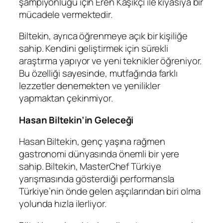
şampiyonluğu için Eren Kaşıkçı ile kıyasıya bir
mücadele vermektedir.
Biltekin, ayrıca öğrenmeye açık bir kişiliğe
sahip. Kendini geliştirmek için sürekli
araştırma yapıyor ve yeni teknikler öğreniyor.
Bu özelliği sayesinde, mutfağında farklı
lezzetler denemekten ve yenilikler
yapmaktan çekinmiyor.
Hasan Biltekin’in Geleceği
Hasan Biltekin, genç yaşına rağmen
gastronomi dünyasında önemli bir yere
sahip. Biltekin, MasterChef Türkiye
yarışmasında gösterdiği performansla
Türkiye’nin önde gelen aşçılarından biri olma
yolunda hızla ilerliyor.