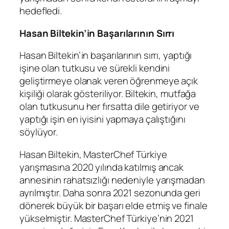
hedefledi.
Hasan Biltekin’in Başarılarının Sırrı
Hasan Biltekin’in başarılarının sırrı, yaptığı
işine olan tutkusu ve sürekli kendini
geliştirmeye olanak veren öğrenmeye açık
kişiliği olarak gösteriliyor. Biltekin, mutfağa
olan tutkusunu her fırsatta dile getiriyor ve
yaptığı işin en iyisini yapmaya çalıştığını
söylüyor.
Hasan Biltekin, MasterChef Türkiye
yarışmasına 2020 yılında katılmış ancak
annesinin rahatsızlığı nedeniyle yarışmadan
ayrılmıştır. Daha sonra 2021 sezonunda geri
dönerek büyük bir başarı elde etmiş ve finale
yükselmiştir. MasterChef Türkiye’nin 2021