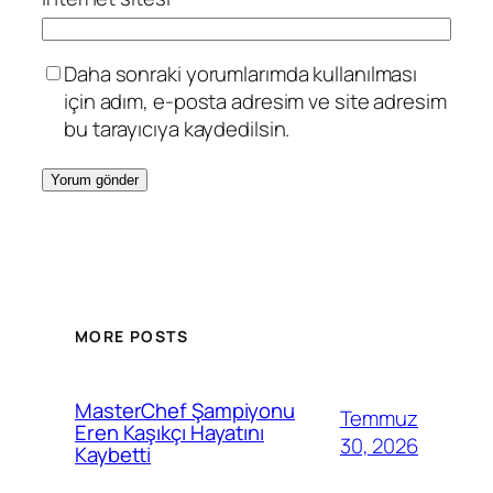
Daha sonraki yorumlarımda kullanılması
için adım, e-posta adresim ve site adresim
bu tarayıcıya kaydedilsin.
MORE POSTS
MasterChef Şampiyonu
Temmuz
Eren Kaşıkçı Hayatını
30, 2026
Kaybetti