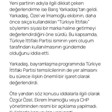
Yeni partinin adıyla ilgili dikkat çeken
değerlendirme ise Barış Yarkadaş’tan geldi.
Yarkadaş, Özel ve İmamoğlu ekibinin, daha
önce sıkça kullandıkları “Türkiye İttifakı”
söylemini siyasi bir marka haline getirmeyi
değerlendirdiğini öne sürdü. Bu kapsamda,
Türkiye İttifakı Partisi
isminin yeni oluşum
tarafından kullanılmasının gündemde
olduğunu iddia etti.
Yarkadaş, bayramlaşma programında Türkiye
İttifakı Partisi temsilcilerinin de yer almasını
bu sürece ilişkin önemli bir işaret olarak
değerlendirdi.
Öte yandan söz konusu iddialarla ilgili olarak
Özgür Özel, Ekrem İmamoğlu veya CHP
yönetiminden resmi bir açıklama yapılmadı.