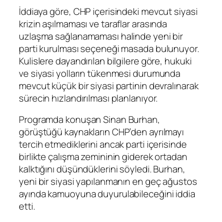
İddiaya göre, CHP içerisindeki mevcut siyasi
krizin aşılmaması ve taraflar arasında
uzlaşma sağlanamaması halinde yeni bir
parti kurulması seçeneği masada bulunuyor.
Kulislere dayandırılan bilgilere göre, hukuki
ve siyasi yolların tükenmesi durumunda
mevcut küçük bir siyasi partinin devralınarak
sürecin hızlandırılması planlanıyor.
Programda konuşan Sinan Burhan,
görüştüğü kaynakların CHP’den ayrılmayı
tercih etmediklerini ancak parti içerisinde
birlikte çalışma zemininin giderek ortadan
kalktığını düşündüklerini söyledi. Burhan,
yeni bir siyasi yapılanmanın en geç ağustos
ayında kamuoyuna duyurulabileceğini iddia
etti.