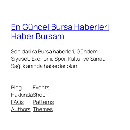
En Güncel Bursa Haberleri
Haber Bursam
Son dakika Bursa haberleri, Gündem,
Siyaset, Ekonomi, Spor, Kültür ve Sanat,
Sağlık anında haberdar olun
Blog
Events
Hakkında
Shop
FAQs
Patterns
Authors
Themes