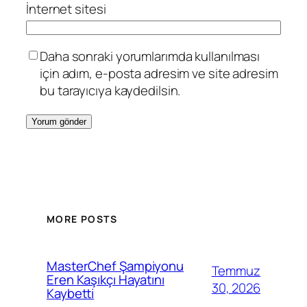
İnternet sitesi
Daha sonraki yorumlarımda kullanılması
için adım, e-posta adresim ve site adresim
bu tarayıcıya kaydedilsin.
MORE POSTS
MasterChef Şampiyonu
Temmuz
Eren Kaşıkçı Hayatını
30, 2026
Kaybetti