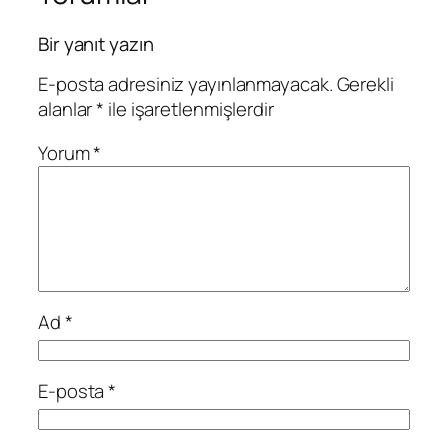
Bir yanıt yazın
E-posta adresiniz yayınlanmayacak.
Gerekli
alanlar
*
ile işaretlenmişlerdir
Yorum
*
Ad
*
E-posta
*