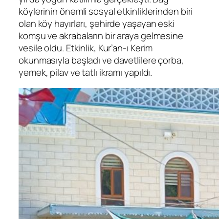
köylerinin önemli sosyal etkinliklerinden biri
olan köy hayırları, şehirde yaşayan eski
komşu ve akrabaların bir araya gelmesine
vesile oldu. Etkinlik, Kur’an-ı Kerim
okunmasıyla başladı ve davetlilere çorba,
yemek, pilav ve tatlı ikramı yapıldı.