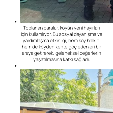
Toplanan paralar, köyün yeni hayırları
için kullanılıyor. Bu sosyal dayanışma ve
yardımlaşma etkinliği, hem köy halkını
hem de köyden kente göç edenleri bir
araya getirerek, geleneksel değerlerin
yaşatılmasına katkı sağladı.