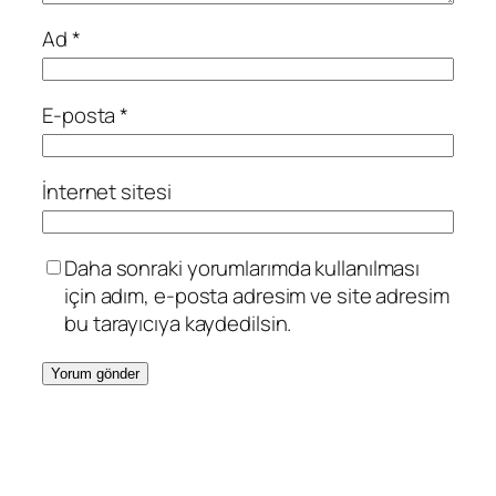
Ad
*
E-posta
*
İnternet sitesi
Daha sonraki yorumlarımda kullanılması
için adım, e-posta adresim ve site adresim
bu tarayıcıya kaydedilsin.