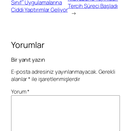
Sınıf” Uygulamalarına
Tercih Süreci Başladı
Ciddi Yaptırımlar Geliyor
→
Yorumlar
Bir yanıt yazın
E-posta adresiniz yayınlanmayacak.
Gerekli
alanlar
*
ile işaretlenmişlerdir
Yorum
*