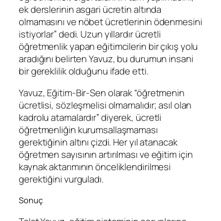
ek derslerinin asgari ücretin altında
olmamasını ve nöbet ücretlerinin ödenmesini
istiyorlar” dedi. Uzun yıllardır ücretli
öğretmenlik yapan eğitimcilerin bir çıkış yolu
aradığını belirten Yavuz, bu durumun insani
bir gereklilik olduğunu ifade etti.
Yavuz, Eğitim-Bir-Sen olarak “öğretmenin
ücretlisi, sözleşmelisi olmamalıdır; asıl olan
kadrolu atamalardır” diyerek, ücretli
öğretmenliğin kurumsallaşmaması
gerektiğinin altını çizdi. Her yıl atanacak
öğretmen sayısının artırılması ve eğitim için
kaynak aktarımının önceliklendirilmesi
gerektiğini vurguladı.
Sonuç