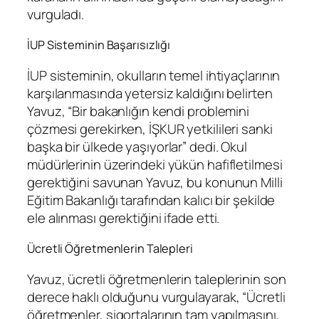
vurguladı.
İUP Sisteminin Başarısızlığı
İUP sisteminin, okulların temel ihtiyaçlarının
karşılanmasında yetersiz kaldığını belirten
Yavuz, “Bir bakanlığın kendi problemini
çözmesi gerekirken, İŞKUR yetkilileri sanki
başka bir ülkede yaşıyorlar” dedi. Okul
müdürlerinin üzerindeki yükün hafifletilmesi
gerektiğini savunan Yavuz, bu konunun Milli
Eğitim Bakanlığı tarafından kalıcı bir şekilde
ele alınması gerektiğini ifade etti.
Ücretli Öğretmenlerin Talepleri
Yavuz, ücretli öğretmenlerin taleplerinin son
derece haklı olduğunu vurgulayarak, “Ücretli
öğretmenler, sigortalarının tam yapılmasını,