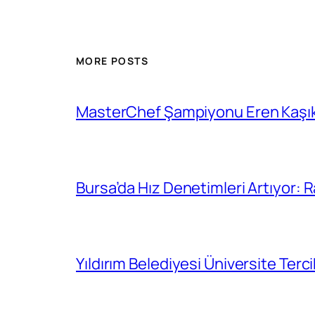
MORE POSTS
MasterChef Şampiyonu Eren Kaşıkç
Bursa’da Hız Denetimleri Artıyor:
Yıldırım Belediyesi Üniversite Ter