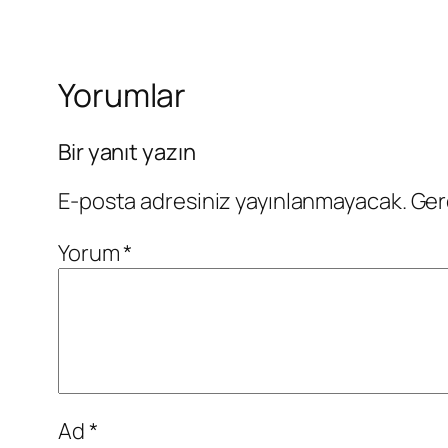
Yorumlar
Bir yanıt yazın
E-posta adresiniz yayınlanmayacak.
Ger
Yorum
*
Ad
*