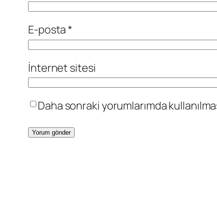
E-posta
*
İnternet sitesi
Daha sonraki yorumlarımda kullanılması