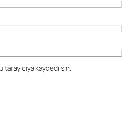
 tarayıcıya kaydedilsin.