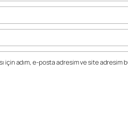
 için adım, e-posta adresim ve site adresim bu