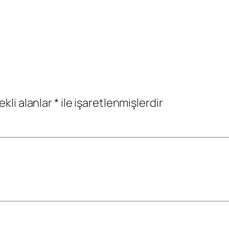
ekli alanlar
*
ile işaretlenmişlerdir