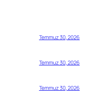
Temmuz 30, 2026
Temmuz 30, 2026
Temmuz 30, 2026