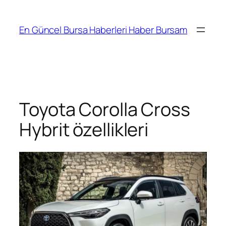
İçeriğe
geç
En Güncel Bursa Haberleri Haber Bursam
Toyota Corolla Cross
Hybrit özellikleri