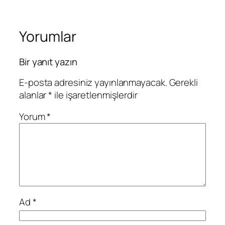
Yorumlar
Bir yanıt yazın
E-posta adresiniz yayınlanmayacak.
Gerekli
alanlar
*
ile işaretlenmişlerdir
Yorum
*
Ad
*