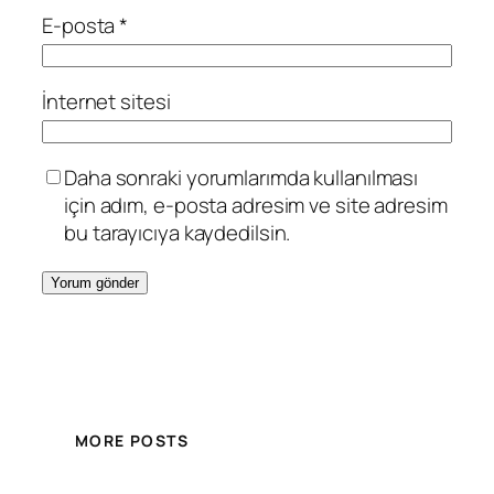
E-posta
*
İnternet sitesi
Daha sonraki yorumlarımda kullanılması
için adım, e-posta adresim ve site adresim
bu tarayıcıya kaydedilsin.
MORE POSTS