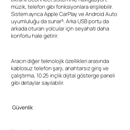
müzik, telefon gibi fonksiyonlara erişilebilir.
Sistem ayrıca Apple CarPlay ve Android Auto
uyumluluğu da sunar⁵. Arka USB portu da
arkada oturan yolcular için seyahati daha
konforlu hale getirir.
Aracın diğer teknolojik özellikleri arasında
kablosuz telefon şarjı, anahtarsız giriş ve
çalıştırma, 10.25 inçlik dijital gösterge paneli
gibi detaylar sayılabilir.
Güvenlik