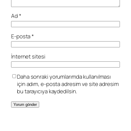
Ad
*
E-posta
*
İnternet sitesi
Daha sonraki yorumlarımda kullanılması
için adım, e-posta adresim ve site adresim
bu tarayıcıya kaydedilsin.