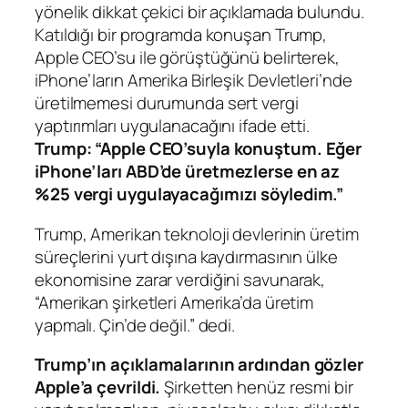
yönelik dikkat çekici bir açıklamada bulundu.
Katıldığı bir programda konuşan Trump,
Apple CEO’su ile görüştüğünü belirterek,
iPhone’ların Amerika Birleşik Devletleri’nde
üretilmemesi durumunda sert vergi
yaptırımları uygulanacağını ifade etti.
Trump: “Apple CEO’suyla konuştum. Eğer
iPhone’ları ABD’de üretmezlerse en az
%25 vergi uygulayacağımızı söyledim.”
Trump, Amerikan teknoloji devlerinin üretim
süreçlerini yurt dışına kaydırmasının ülke
ekonomisine zarar verdiğini savunarak,
“Amerikan şirketleri Amerika’da üretim
yapmalı. Çin’de değil.” dedi.
Trump’ın açıklamalarının ardından gözler
Apple’a çevrildi.
Şirketten henüz resmi bir