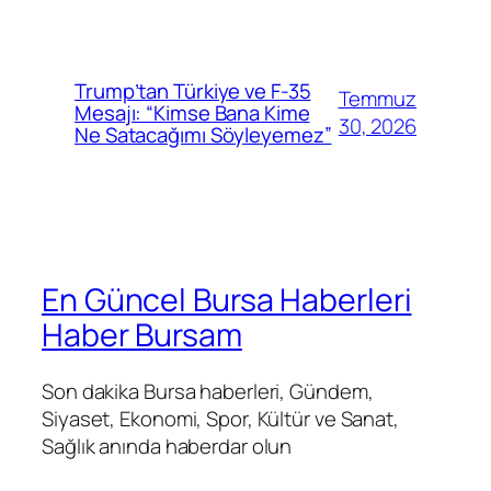
Trump’tan Türkiye ve F-35
Temmuz
Mesajı: “Kimse Bana Kime
30, 2026
Ne Satacağımı Söyleyemez”
En Güncel Bursa Haberleri
Haber Bursam
Son dakika Bursa haberleri, Gündem,
Siyaset, Ekonomi, Spor, Kültür ve Sanat,
Sağlık anında haberdar olun