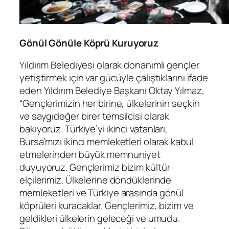
Gönül Gönüle Köprü Kuruyoruz
Yıldırım Belediyesi olarak donanımlı gençler
yetiştirmek için var gücüyle çalıştıklarını ifade
eden Yıldırım Belediye Başkanı Oktay Yılmaz,
“Gençlerimizin her birine, ülkelerinin seçkin
ve saygıdeğer birer temsilcisi olarak
bakıyoruz. Türkiye’yi ikinci vatanları,
Bursa’mızı ikinci memleketleri olarak kabul
etmelerinden büyük memnuniyet
duyuyoruz. Gençlerimiz bizim kültür
elçilerimiz. Ülkelerine döndüklerinde
memleketleri ve Türkiye arasında gönül
köprüleri kuracaklar. Gençlerimiz, bizim ve
geldikleri ülkelerin geleceği ve umudu.