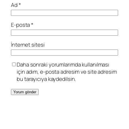
Ad
*
E-posta
*
İnternet sitesi
Daha sonraki yorumlarımda kullanılması
için adım, e-posta adresim ve site adresim
bu tarayıcıya kaydedilsin.