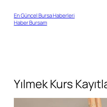
İçeriğe
geç
En Güncel Bursa Haberleri
Haber Bursam
Yılmek Kurs Kayıtla