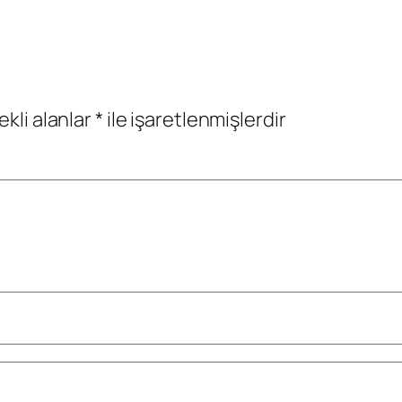
ekli alanlar
*
ile işaretlenmişlerdir