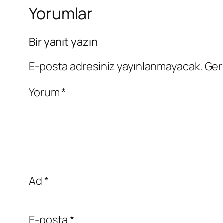
Yorumlar
Bir yanıt yazın
E-posta adresiniz yayınlanmayacak.
Ger
Yorum
*
Ad
*
E-posta
*