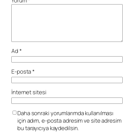
Yorum
*
Ad
*
E-posta
*
İnternet sitesi
Daha sonraki yorumlarımda kullanılması
için adım, e-posta adresim ve site adresim
bu tarayıcıya kaydedilsin.