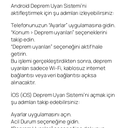
Android Deprem Uyarı Sistemi’ni
aktifleştirmek için şu adımları izleyebilirsiniz:
Telefonunuzun “Ayarlar” uygulamasına gidin.
“Konum > Deprem uyarıları” seçeneklerini
takip edin.
“Deprem uyarıları” seçeneğini aktif hale
getirin.
Bu işlemi gerçekleştirdikten sonra, deprem
uyarıları sadece Wi-Fi, kablosuz internet
bağlantısı veya veri bağlantısı açıksa
alınacaktır.
İOS (iOS) Deprem Uyarı Sistemi’ni açmak için
şu adımları takip edebilirsiniz:
Ayarlar uygulamasını açın.
Acil Durum seçeneğine gidin.