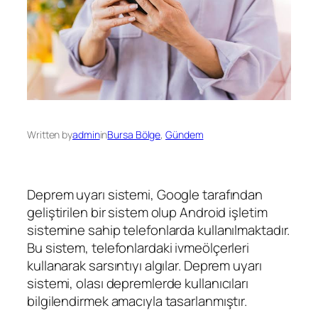
Written by
admin
in
Bursa Bölge
, 
Gündem
Deprem uyarı sistemi, Google tarafından
geliştirilen bir sistem olup Android işletim
sistemine sahip telefonlarda kullanılmaktadır.
Bu sistem, telefonlardaki ivmeölçerleri
kullanarak sarsıntıyı algılar. Deprem uyarı
sistemi, olası depremlerde kullanıcıları
bilgilendirmek amacıyla tasarlanmıştır.