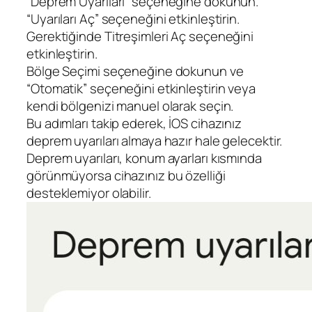
“Deprem Uyarıları” seçeneğine dokunun.
“Uyarıları Aç” seçeneğini etkinleştirin.
Gerektiğinde Titreşimleri Aç seçeneğini
etkinleştirin.
Bölge Seçimi seçeneğine dokunun ve
“Otomatik” seçeneğini etkinleştirin veya
kendi bölgenizi manuel olarak seçin.
Bu adımları takip ederek, İOS cihazınız
deprem uyarıları almaya hazır hale gelecektir.
Deprem uyarıları, konum ayarları kısmında
görünmüyorsa cihazınız bu özelliği
desteklemiyor olabilir.