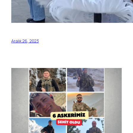
Aralık 26, 2023