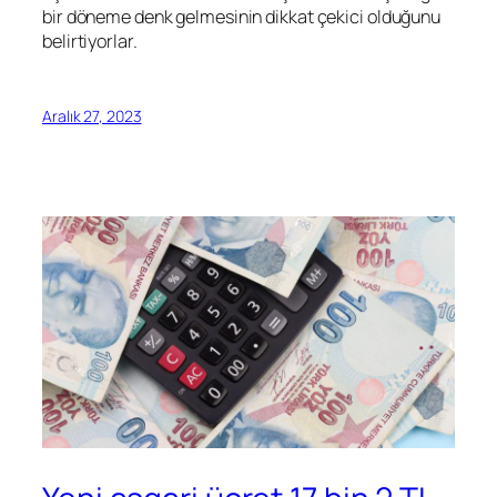
bir döneme denk gelmesinin dikkat çekici olduğunu
belirtiyorlar.
Aralık 27, 2023