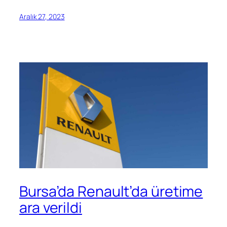
Aralık 27, 2023
Bursa’da Renault’da üretime
ara verildi