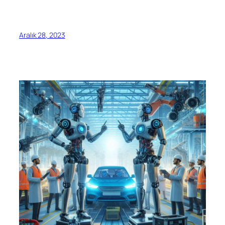
Aralık 28, 2023