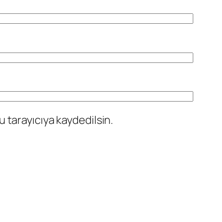
 tarayıcıya kaydedilsin.