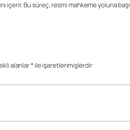
mını içerir. Bu süreç, resmi mahkeme yoluna 
ekli alanlar
*
ile işaretlenmişlerdir