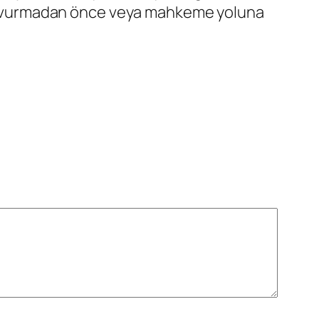
başvurmadan önce veya mahkeme yoluna