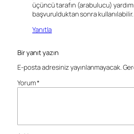
üçüncü tarafın (arabulucu) yardı
başvurulduktan sonra kullanılabilir.
Yanıtla
Bir yanıt yazın
E-posta adresiniz yayınlanmayacak.
Ger
Yorum
*