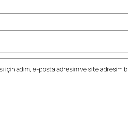
 için adım, e-posta adresim ve site adresim bu